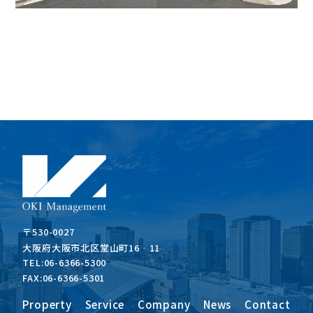
〒530-0027
大阪府大阪市北区堂山町16‐11
TEL:06-6366-5300
FAX:06-6366-5301
Property
Service
Company
News
Contact