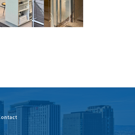
Contact