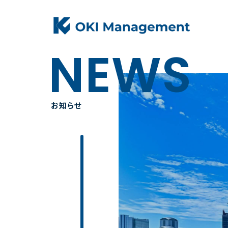
NEWS
お知らせ